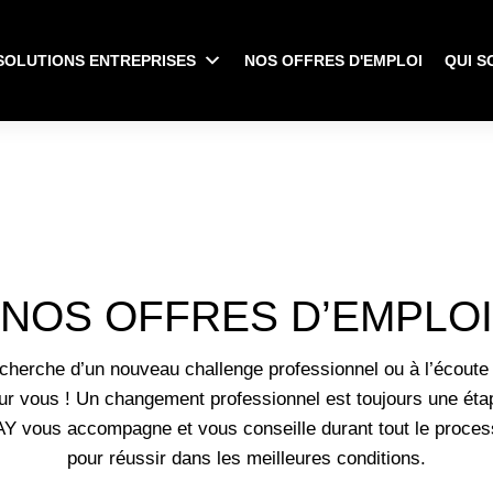
SOLUTIONS ENTREPRISES
NOS OFFRES D'EMPLOI
QUI S
NOS OFFRES D’EMPLOI
echerche d’un nouveau challenge professionnel ou à l’écoute
our vous ! Un changement professionnel est toujours une éta
AY vous accompagne et vous conseille durant tout le proces
pour réussir dans les meilleures conditions.