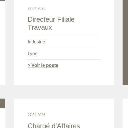
27.04.2026
Directeur Filiale
Travaux
Industrie
Lyon
> Voir le poste
e
27.04.2026
Chargé d’Affaires