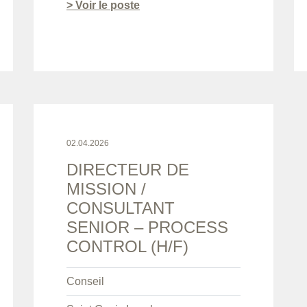
> Voir le poste
02.04.2026
DIRECTEUR DE
MISSION /
CONSULTANT
SENIOR – PROCESS
CONTROL (H/F)
Conseil