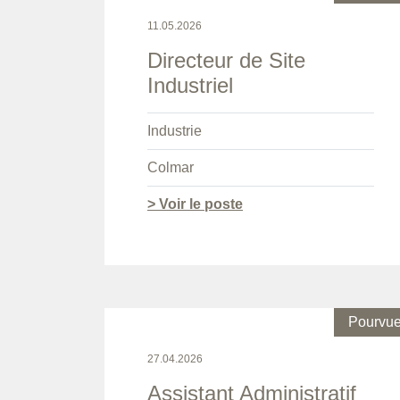
11.05.2026
Directeur de Site
Industriel
Industrie
Colmar
> Voir le poste
Pourvu
27.04.2026
Assistant Administratif