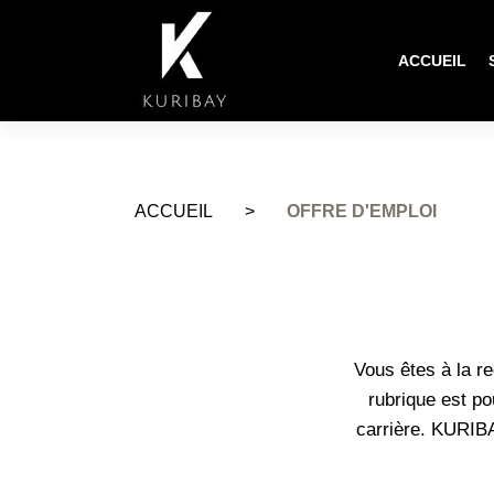
ACCUEIL
ACCUEIL
>
OFFRE D'EMPLOI
Vous êtes à la r
rubrique est p
carrière. KURIB