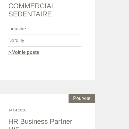
COMMERCIAL
SEDENTAIRE
Industrie
Dardilly
> Voir le poste
Pourvue
14.04.2026
HR Business Partner