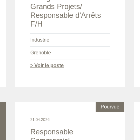
Grands Projets/
Responsable d’Arrêts
F/H
Industrie
Grenoble
> Voir le poste
Pourvue
21.04.2026
Responsable