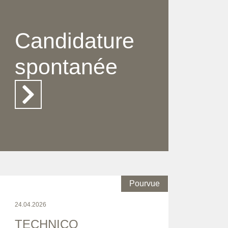
Candidature
spontanée
Pourvue
24.04.2026
TECHNICO