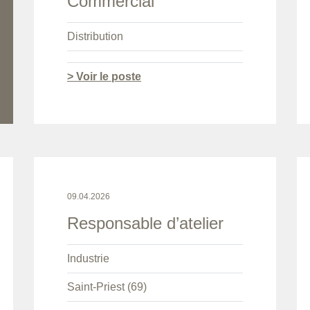
Commercial
Distribution
> Voir le poste
09.04.2026
Responsable d’atelier
Industrie
Saint-Priest (69)