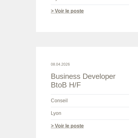
> Voir le poste
08.04.2026
Business Developer
BtoB H/F
Conseil
Lyon
> Voir le poste