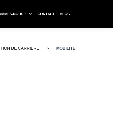
OMMES-NOUS ?
CONTACT
BLOG
ITION DE CARRIÈRE
>
MOBILITÉ