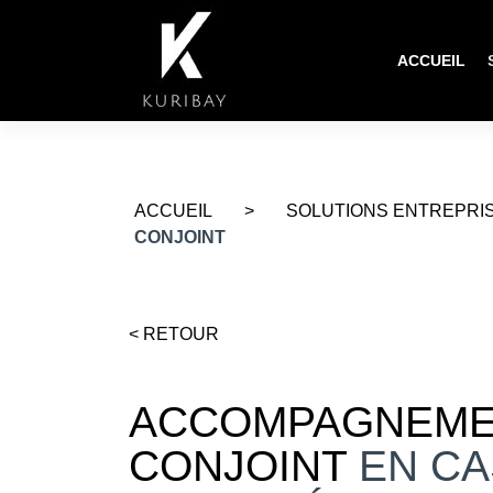
ACCUEIL
ACCUEIL
>
SOLUTIONS ENTREPRI
CONJOINT
< RETOUR
ACCOMPAGNEME
CONJOINT
EN CA