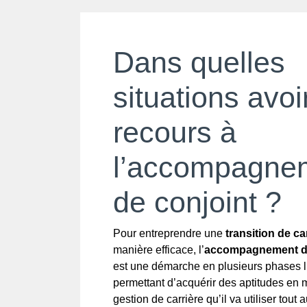
Dans quelles
situations avoi
recours à
l’accompagne
de conjoint ?
Pour entreprendre une
transition de ca
manière efficace, l’
accompagnement de
est une démarche en plusieurs phases l
permettant d’acquérir des aptitudes en 
gestion de carrière qu’il va utiliser tout 