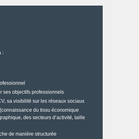
 :
ofessionnel
r ses objectifs professionnels
, sa visibilité sur les réseaux sociaux
e (connaissance du tissu économique
raphique, des secteurs d’activité, taille
rche de manière structurée