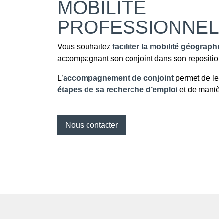
MOBILITÉ
PROFESSIONNEL
Vous souhaitez
faciliter la mobilité géograp
accompagnant son conjoint dans son repositio
L’
accompagnement de conjoint
permet de le 
étapes de sa recherche d’emploi
et de maniè
Nous contacter