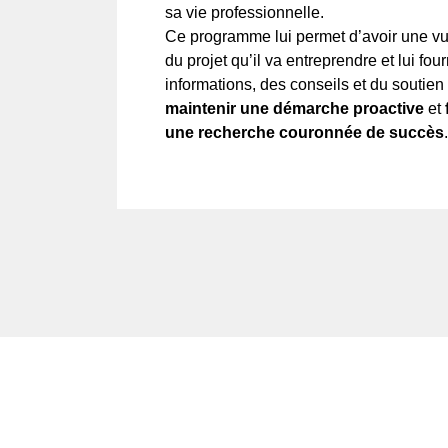
sa vie professionnelle.
Ce programme lui permet d’avoir une v
du projet qu’il va entreprendre et lui four
informations, des conseils et du soutien
maintenir une démarche proactive
et
une recherche couronnée de succès
.