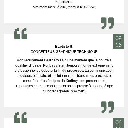
constructifs.
Vraiment merci à elle, merci à KURIBAY.
09
16
Baptiste R.
CONCEPTEUR GRAPHIQUE TECHNIQUE
Mon recrutement s’est déroulé d’une manière que je pourrais
qualifier d’idéale. Kuribay s’étant toujours montré extrêmement
professionnel du début à la fin du processus. La communication
a toujours été claire et les informations transmises précises et
complètes. Les équipes de Kuribay sont présentes et
disponibles pour les candidats et on fait preuve à chaque étape
d’une très grande réactivité.
04