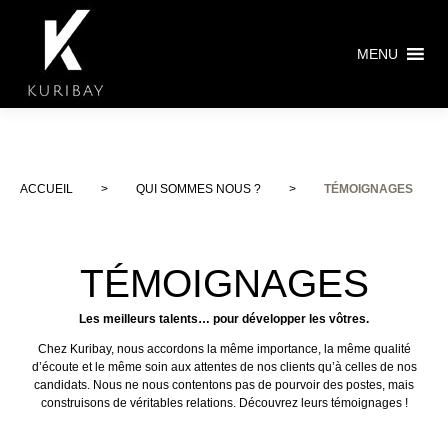
MENU
ACCUEIL
>
QUI SOMMES NOUS ?
>
TÉMOIGNAGES
TÉMOIGNAGES
Les meilleurs talents… pour développer les vôtres.
Chez Kuribay, nous accordons la même importance, la même qualité
d’écoute et le même soin aux attentes de nos clients qu’à celles de nos
candidats. Nous ne nous contentons pas de pourvoir des postes, mais
construisons de véritables relations. Découvrez leurs témoignages !