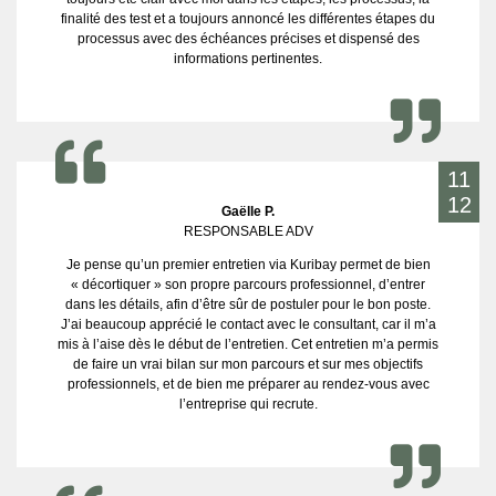
finalité des test et a toujours annoncé les différentes étapes du
processus avec des échéances précises et dispensé des
informations pertinentes.
11
12
Gaëlle P.
RESPONSABLE ADV
Je pense qu’un premier entretien via Kuribay permet de bien
« décortiquer » son propre parcours professionnel, d’entrer
dans les détails, afin d’être sûr de postuler pour le bon poste.
J’ai beaucoup apprécié le contact avec le consultant, car il m’a
mis à l’aise dès le début de l’entretien. Cet entretien m’a permis
de faire un vrai bilan sur mon parcours et sur mes objectifs
professionnels, et de bien me préparer au rendez-vous avec
l’entreprise qui recrute.