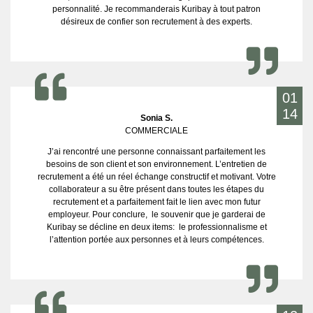
personnalité. Je recommanderais Kuribay à tout patron
désireux de confier son recrutement à des experts.
01
14
Sonia S.
COMMERCIALE
J’ai rencontré une personne connaissant parfaitement les
besoins de son client et son environnement. L’entretien de
recrutement a été un réel échange constructif et motivant. Votre
collaborateur a su être présent dans toutes les étapes du
recrutement et a parfaitement fait le lien avec mon futur
employeur. Pour conclure, le souvenir que je garderai de
Kuribay se décline en deux items: le professionnalisme et
l’attention portée aux personnes et à leurs compétences.