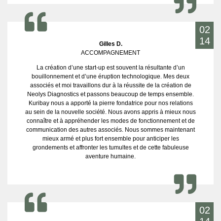
02
14
Gilles D.
ACCOMPAGNEMENT
La création d’une start-up est souvent la résultante d’un
bouillonnement et d’une éruption technologique. Mes deux
associés et moi travaillons dur à la réussite de la création de
Neolys Diagnostics et passons beaucoup de temps ensemble.
Kuribay nous a apporté la pierre fondatrice pour nos relations
au sein de la nouvelle société. Nous avons appris à mieux nous
connaître et à appréhender les modes de fonctionnement et de
communication des autres associés. Nous sommes maintenant
mieux armé et plus fort ensemble pour anticiper les
grondements et affronter les tumultes et de cette fabuleuse
aventure humaine.
02