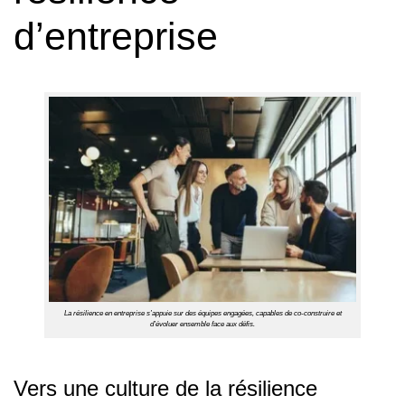
d’entreprise
La résilience en entreprise s’appuie sur des équipes engagées, capables de co-construire et
d’évoluer ensemble face aux défis.
Vers une culture de la résilience