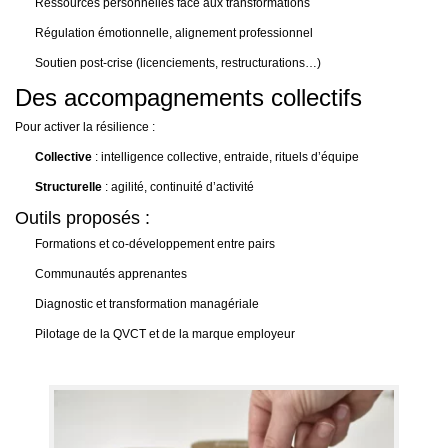
Ressources personnelles face aux transformations
Régulation émotionnelle, alignement professionnel
Soutien post-crise (licenciements, restructurations…)
Des accompagnements collectifs
Pour activer la résilience :
Collective
: intelligence collective, entraide, rituels d’équipe
Structurelle
: agilité, continuité d’activité
Outils proposés :
Formations et co-développement entre pairs
Communautés apprenantes
Diagnostic et transformation managériale
Pilotage de la QVCT et de la marque employeur