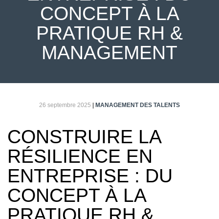
CONCEPT À LA
PRATIQUE RH &
MANAGEMENT
26 septembre 2025
|
MANAGEMENT DES TALENTS
CONSTRUIRE LA
RÉSILIENCE EN
ENTREPRISE : DU
CONCEPT À LA
PRATIQUE RH &