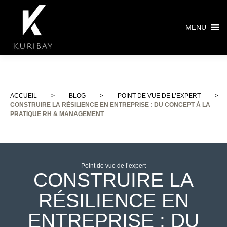
MENU
ACCUEIL
>
BLOG
>
POINT DE VUE DE L’EXPERT
>
CONSTRUIRE LA RÉSILIENCE EN ENTREPRISE : DU CONCEPT À LA
PRATIQUE RH & MANAGEMENT
Point de vue de l’expert
CONSTRUIRE LA
RÉSILIENCE EN
ENTREPRISE : DU