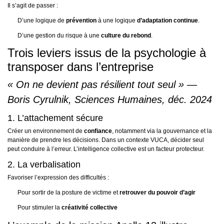
Il s’agit de passer :
D’une logique de
prévention
à une logique
d’adaptation continue
.
D’une gestion du risque à une
culture du rebond
.
Trois leviers issus de la psychologie à
transposer dans l’entreprise
« On ne devient pas résilient tout seul » —
Boris Cyrulnik, Sciences Humaines, déc. 2024
1. L’attachement sécure
Créer un environnement de
confiance
, notamment via la gouvernance et la
manière de prendre les décisions. Dans un contexte VUCA, décider seul
peut conduire à l’erreur. L’intelligence collective est un facteur protecteur.
2. La verbalisation
Favoriser l’expression des difficultés :
Pour sortir de la posture de victime et
retrouver du pouvoir d’agir
Pour stimuler la
créativité collective