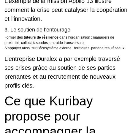
L’exemple de la mission Apollo 13 illustre
comment la crise peut catalyser la coopération
et l’innovation.
3. Le soutien de l’entourage
Former des
tuteurs de résilience
dans l’organisation : managers de
proximité, collectifs soudés, entraide transversale.
S’appuyer aussi sur l’écosystème externe : territoires, partenaires, réseaux.
L’entreprise Duralex a par exemple traversé
ses crises grâce au soutien de ses parties
prenantes et au recrutement de nouveaux
profils clés.
Ce que Kuribay
propose pour
accompagner la