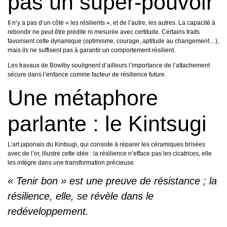
pas un super-pouvoir
Il n’y a pas d’un côté « les résilients », et de l’autre, les autres. La capacité à
rebondir ne peut être prédite ni mesurée avec certitude. Certains traits
favorisent cette dynamique (optimisme, courage, aptitude au changement…),
mais ils ne suffisent pas à garantir un comportement résilient.
Les travaux de Bowlby soulignent d’ailleurs l’importance de l’attachement
sécure dans l’enfance comme facteur de résilience future.
Une métaphore
parlante : le Kintsugi
L’art japonais du Kintsugi, qui consiste à réparer les céramiques brisées
avec de l’or, illustre cette idée : la résilience n’efface pas les cicatrices, elle
les intègre dans une transformation précieuse.
« Tenir bon » est une preuve de résistance ; la
résilience, elle, se révèle dans le
redéveloppement.