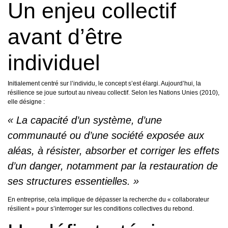
Un enjeu collectif
avant d’être
individuel
Initialement centré sur l’individu, le concept s’est élargi. Aujourd’hui, la
résilience se joue surtout au niveau collectif. Selon les Nations Unies (2010),
elle désigne :
« La capacité d’un système, d’une
communauté ou d’une société exposée aux
aléas, à résister, absorber et corriger les effets
d’un danger, notamment par la restauration de
ses structures essentielles. »
En entreprise, cela implique de dépasser la recherche du « collaborateur
résilient » pour s’interroger sur les conditions collectives du rebond.