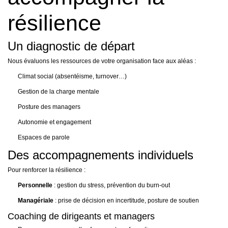
résilience
Un diagnostic de départ
Nous évaluons les ressources de votre organisation face aux aléas :
Climat social (absentéisme, turnover…)
Gestion de la charge mentale
Posture des managers
Autonomie et engagement
Espaces de parole
Des accompagnements individuels
Pour renforcer la résilience :
Personnelle
: gestion du stress, prévention du burn-out
Managériale
: prise de décision en incertitude, posture de soutien
Coaching de dirigeants et managers