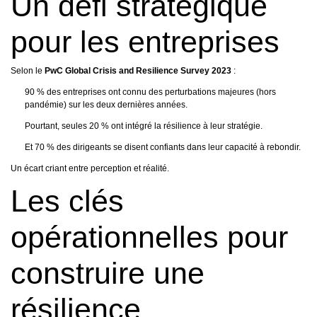
Un défi stratégique
pour les entreprises
Selon le
PwC Global Crisis and Resilience Survey 2023
:
90 % des entreprises ont connu des perturbations majeures (hors
pandémie) sur les deux dernières années.
Pourtant, seules 20 % ont intégré la résilience à leur stratégie.
Et 70 % des dirigeants se disent confiants dans leur capacité à rebondir.
Un écart criant entre perception et réalité.
Les clés
opérationnelles pour
construire une
résilience