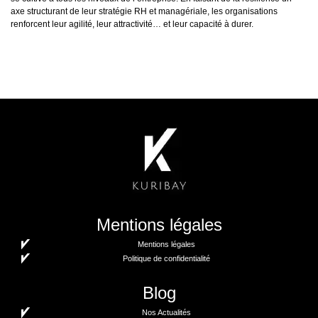
axe structurant de leur stratégie RH et managériale, les organisations
renforcent leur agilité, leur attractivité… et leur capacité à durer.
Mentions légales
Mentions légales
Politique de confidentialité
Blog
Nos Actualités