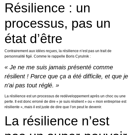
Résilience : un
processus, pas un
état d’être
Contrairement aux idées reçues, la résilience n’est pas un trait de
personnalité figé. Comme le rappelle Boris Cyrulnik :
« Je ne me suis jamais présenté comme
résilient ! Parce que ça a été difficile, et que je
n’ai pas tout réglé. »
La résilience est un processus de redéveloppement après un choc ou une
perte. Il est donc erroné de dire « je suis résilient » ou « mon entreprise est
résiliente », mais il est juste de dire que l’on peut le devenir.
La résilience n’est