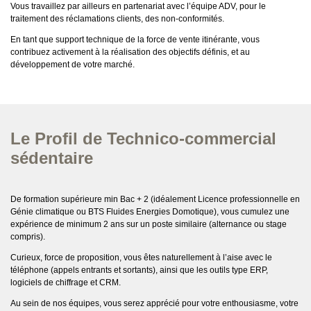
Vous travaillez par ailleurs en partenariat avec l’équipe ADV, pour le
traitement des réclamations clients, des non-conformités.
En tant que support technique de la force de vente itinérante, vous
contribuez activement à la réalisation des objectifs définis, et au
développement de votre marché.
Le Profil de Technico-commercial
sédentaire
De formation supérieure min Bac + 2 (idéalement Licence professionnelle en
Génie climatique ou BTS Fluides Energies Domotique), vous cumulez une
expérience de minimum 2 ans sur un poste similaire (alternance ou stage
compris).
Curieux, force de proposition, vous êtes naturellement à l’aise avec le
téléphone (appels entrants et sortants), ainsi que les outils type ERP,
logiciels de chiffrage et CRM.
Au sein de nos équipes, vous serez apprécié pour votre enthousiasme, votre