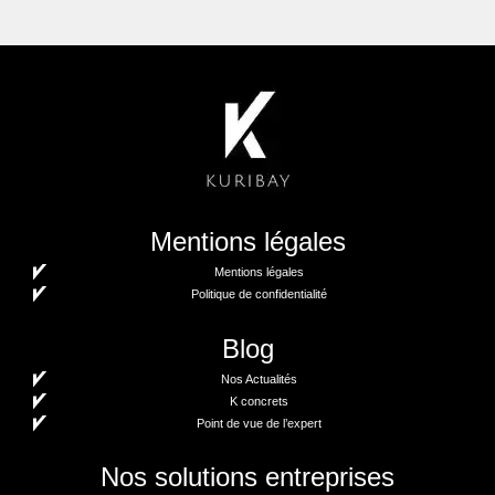
Mentions légales
Mentions légales
Politique de confidentialité
Blog
Nos Actualités
K concrets
Point de vue de l’expert
Nos solutions entreprises