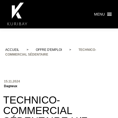
MENU
ACCUEIL
>
OFFRE D'EMPLOI
>
TECHNICO-
COMMERCIAL SÉDENTAIRE
15.11.2024
Dagneux
TECHNICO-
COMMERCIAL