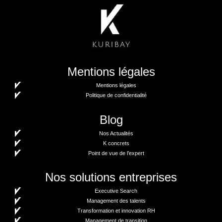
Mentions légales
Mentions légales
Politique de confidentialité
Blog
Nos Actualités
K concrets
Point de vue de l’expert
Nos solutions entreprises
Executive Search
Management des talents
Transformation et innovation RH
Management de transition