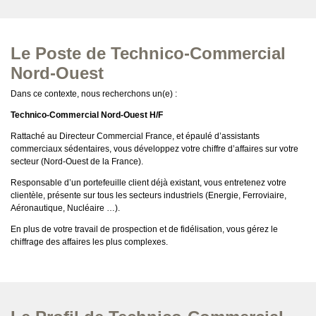
Le Poste de Technico-Commercial
Nord-Ouest
Dans ce contexte, nous recherchons un(e) :
Technico-Commercial Nord-Ouest H/F
Rattaché au Directeur Commercial France, et épaulé d’assistants
commerciaux sédentaires, vous développez votre chiffre d’affaires sur votre
secteur (Nord-Ouest de la France).
Responsable d’un portefeuille client déjà existant, vous entretenez votre
clientèle, présente sur tous les secteurs industriels (Energie, Ferroviaire,
Aéronautique, Nucléaire …).
En plus de votre travail de prospection et de fidélisation, vous gérez le
chiffrage des affaires les plus complexes.