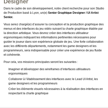
Designer
Dans le cadre de son développement, notre client recherche pour son Studio
de Production basé à Lyon, un(e)
Senior Graphique Designer / UI Artist
Senior.
Vous serez chargé(e) d’assurer la conception et la production graphique des
menus et des interfaces du jeu vidéo suivant la charte graphique établie par
la direction artistique. Vous devrez créer des interfaces utilisateur
ergonomiques indiquant les informations pertinentes nécessaires pour
guider le joueur dans son expérience globale de jeu. Une forte collaboration
avec les différents départements, notamment les game designers et les
programmeurs, sera indispensable pour créer une expérience de jeu fluide
et cohérente.
Pour cela, vos missions principales seront les suivantes :
Imaginer et développer des wireframes d’interfaces utilisateurs
ergonomiques
Collaborer à l’établissement des interfaces avec le Lead UI Artist, les
game designers et les programmeurs
Créer les éléments visuels nécessaires à la réalisation des interfaces en
respectant la charte graphique