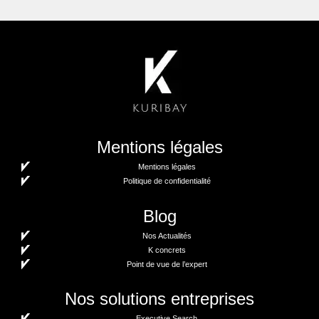
Mentions légales
Mentions légales
Politique de confidentialité
Blog
Nos Actualités
K concrets
Point de vue de l’expert
Nos solutions entreprises
Executive Search