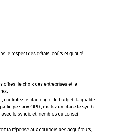
s le respect des délais, coûts et qualité
offres, le choix des entreprises et la
res.
 contrôlez le planning et le budget, la qualité
s, participez aux OPR, mettez en place le syndic
en avec le syndic et membres du conseil
erez la réponse aux courriers des acquéreurs,