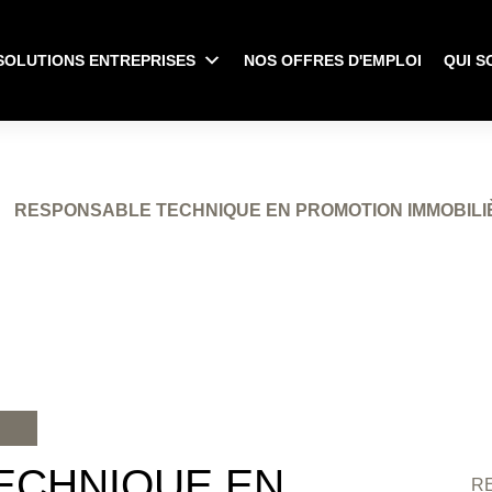
SOLUTIONS ENTREPRISES
NOS OFFRES D'EMPLOI
QUI S
RESPONSABLE TECHNIQUE EN PROMOTION IMMOBILI
ECHNIQUE EN
RE