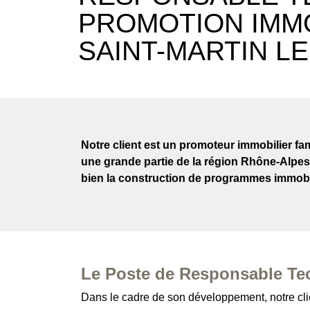
PROMOTION IMMOB
SAINT-MARTIN L
Notre client est un promoteur immobilier fa
une grande partie de la région Rhône-Alpes
bien la construction de programmes immobi
Le Poste de Responsable Te
Dans le cadre de son développement, notre clie