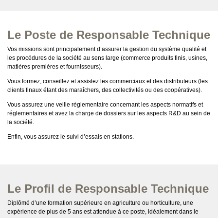
Le Poste de Responsable Technique
Vos missions sont principalement d’assurer la gestion du système qualité et
les procédures de la société au sens large (commerce produits finis, usines,
matières premières et fournisseurs).
Vous formez, conseillez et assistez les commerciaux et des distributeurs (les
clients finaux étant des maraîchers, des collectivités ou des coopératives).
Vous assurez une veille règlementaire concernant les aspects normatifs et
réglementaires et avez la charge de dossiers sur les aspects R&D au sein de
la société.
Enfin, vous assurez le suivi d’essais en stations.
Le Profil de Responsable Technique
Diplômé d’une formation supérieure en agriculture ou horticulture, une
expérience de plus de 5 ans est attendue à ce poste, idéalement dans le