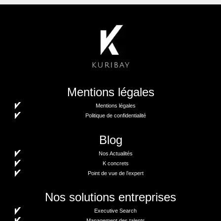
Mentions légales
Mentions légales
Politique de confidentialité
Blog
Nos Actualités
K concrets
Point de vue de l’expert
Nos solutions entreprises
Executive Search
Management des talents