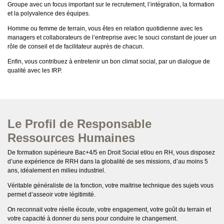
Groupe avec un focus important sur le recrutement, l’intégration, la formation
et la polyvalence des équipes.
Homme ou femme de terrain, vous êtes en relation quotidienne avec les
managers et collaborateurs de l’entreprise avec le souci constant de jouer un
rôle de conseil et de facilitateur auprès de chacun.
Enfin, vous contribuez à entretenir un bon climat social, par un dialogue de
qualité avec les IRP.
Le Profil de Responsable
Ressources Humaines
De formation supérieure Bac+4/5 en Droit Social et/ou en RH, vous disposez
d’une expérience de RRH dans la globalité de ses missions, d’au moins 5
ans, idéalement en milieu industriel.
Véritable généraliste de la fonction, votre maitrise technique des sujets vous
permet d’asseoir votre légitimité.
On reconnait votre réelle écoute, votre engagement, votre goût du terrain et
votre capacité à donner du sens pour conduire le changement.