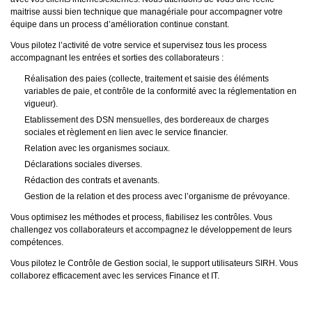
maitrise aussi bien technique que managériale pour accompagner votre
équipe dans un process d’amélioration continue constant.
Vous pilotez l’activité de votre service et supervisez tous les process
accompagnant les entrées et sorties des collaborateurs :
Réalisation des paies (collecte, traitement et saisie des éléments
variables de paie, et contrôle de la conformité avec la réglementation en
vigueur).
Etablissement des DSN mensuelles, des bordereaux de charges
sociales et règlement en lien avec le service financier.
Relation avec les organismes sociaux.
Déclarations sociales diverses.
Rédaction des contrats et avenants.
Gestion de la relation et des process avec l’organisme de prévoyance.
Vous optimisez les méthodes et process, fiabilisez les contrôles. Vous
challengez vos collaborateurs et accompagnez le développement de leurs
compétences.
Vous pilotez le Contrôle de Gestion social, le support utilisateurs SIRH. Vous
collaborez efficacement avec les services Finance et IT.