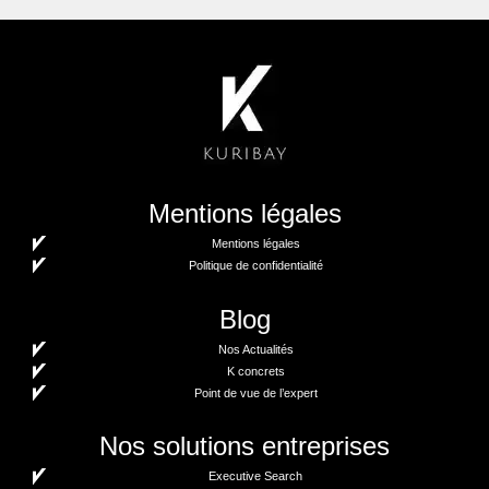
Mentions légales
Mentions légales
Politique de confidentialité
Blog
Nos Actualités
K concrets
Point de vue de l’expert
Nos solutions entreprises
Executive Search