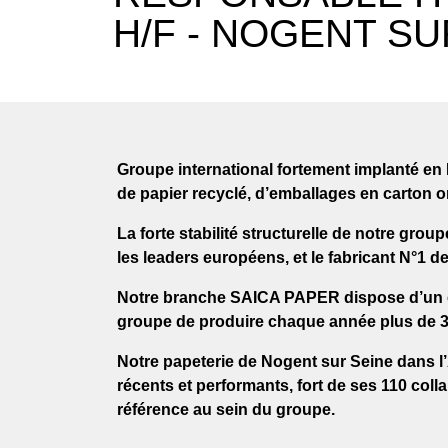
H/F - NOGENT SU
Groupe international fortement implanté en
de papier recyclé, d’emballages en carton on
La forte stabilité structurelle de notre gro
les leaders européens, et le fabricant N°1 d
Notre branche SAICA PAPER
dispose d’un 
groupe de produire chaque année plus de 3,
Notre papeterie de Nogent sur Seine dans 
récents et performants, fort de ses 110 coll
référence au sein du groupe.