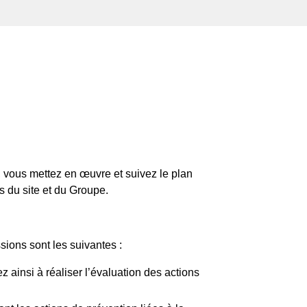
e, vous mettez en œuvre et suivez le plan
 du site et du Groupe.
ssions sont les suivantes :
ainsi à réaliser l’évaluation des actions