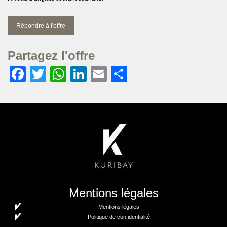
Répondre à l'offre
Partagez l'offre
Facebook
Twitter
WhatsApp
LinkedIn
Email
Partager
Mentions légales
Mentions légales
Politique de confidentialité