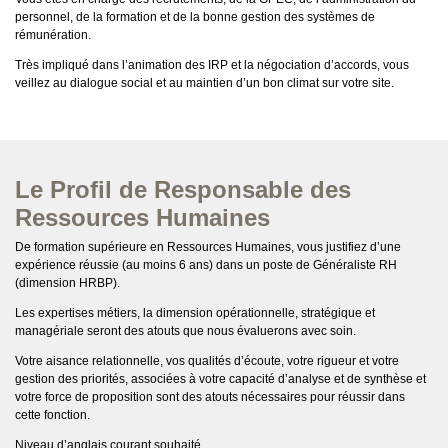
personnel, de la formation et de la bonne gestion des systèmes de
rémunération.
Très impliqué dans l’animation des IRP et la négociation d’accords, vous
veillez au dialogue social et au maintien d’un bon climat sur votre site.
Le Profil de Responsable des
Ressources Humaines
De formation supérieure en Ressources Humaines, vous justifiez d’une
expérience réussie (au moins 6 ans) dans un poste de Généraliste RH
(dimension HRBP).
Les expertises métiers, la dimension opérationnelle, stratégique et
managériale seront des atouts que nous évaluerons avec soin.
Votre aisance relationnelle, vos qualités d’écoute, votre rigueur et votre
gestion des priorités, associées à votre capacité d’analyse et de synthèse et
votre force de proposition sont des atouts nécessaires pour réussir dans
cette fonction.
Niveau d’anglais courant souhaité.