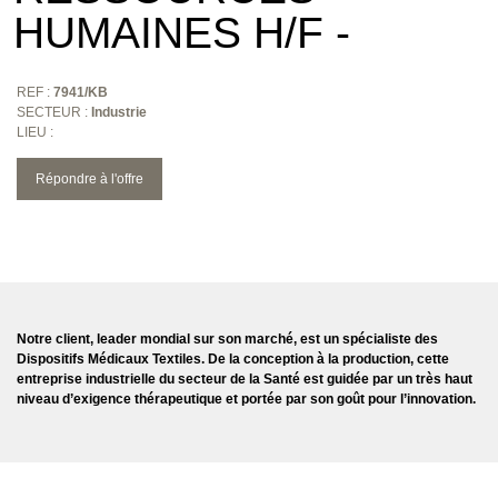
HUMAINES H/F -
REF :
7941/KB
SECTEUR :
Industrie
LIEU :
Répondre à l'offre
Notre client, leader mondial sur son marché, est un spécialiste des
Dispositifs Médicaux Textiles. De la conception à la production, cette
entreprise industrielle du secteur de la Santé est guidée par un très haut
niveau d’exigence thérapeutique et portée par son goût pour l’innovation.