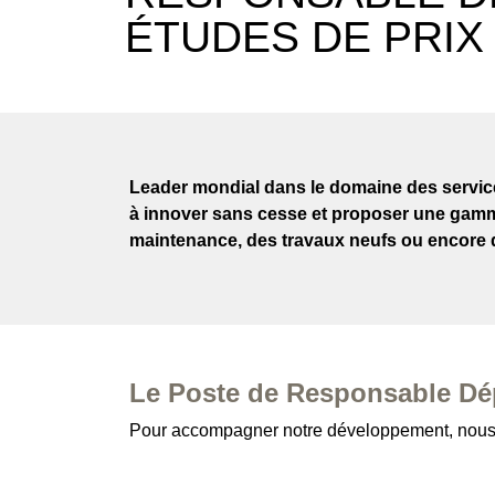
ÉTUDES DE PRIX 
Leader mondial dans le domaine des services 
à innover sans cesse et proposer une gamme
maintenance, des travaux neufs ou encore 
Le Poste de Responsable Dé
Pour accompagner notre développement, nous