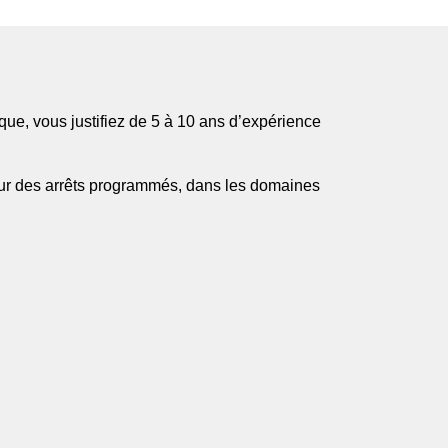
ue, vous justifiez de 5 à 10 ans d’expérience
sur des arrêts programmés, dans les domaines