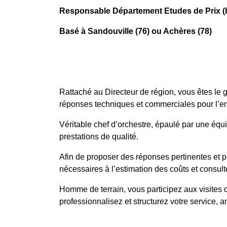
Responsable Département Etudes de Prix (h
Basé à Sandouville (76) ou Achères (78)
Rattaché au Directeur de région, vous êtes le g
réponses techniques et commerciales pour l’en
Véritable chef d’orchestre, épaulé par une équ
prestations de qualité.
Afin de proposer des réponses pertinentes et p
nécessaires à l’estimation des coûts et consulte
Homme de terrain, vous participez aux visites 
professionnalisez et structurez votre service, 