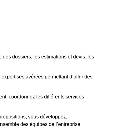
des dossiers, les estimations et devis, les
expertises avérées permettant d’offrir des
nt, coordonnez les différents services
 propositions, vous développez,
’ensemble des équipes de l’entreprise.