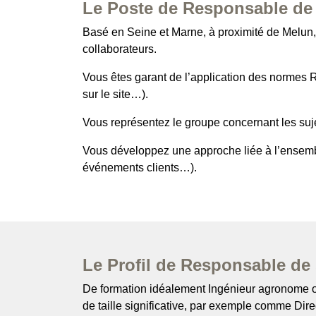
Le Poste de Responsable de 
Basé en Seine et Marne, à proximité de Melun,
collaborateurs.
Vous êtes garant de l’application des normes R
sur le site…).
Vous représentez le groupe concernant les sujet
Vous développez une approche liée à l’ensembl
événements clients…).
Le Profil de Responsable de 
De formation idéalement Ingénieur agronome ou
de taille significative, par exemple comme Dire