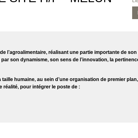
LI
de l’agroalimentaire, réalisant une partie importante de son a
és par son dynamisme, son sens de l’innovation, la pertinen
taille humaine, au sein d’une organisation de premier plan,
 réalité, pour intégrer le poste de :