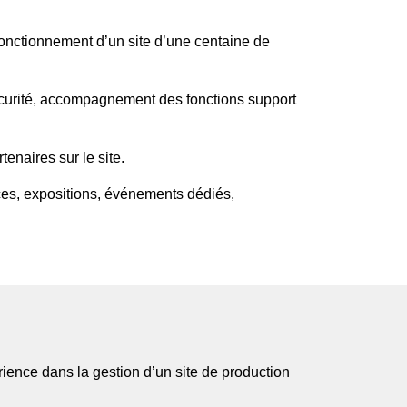
fonctionnement d’un site d’une centaine de
sécurité, accompagnement des fonctions support
enaires sur le site.
ces, expositions, événements dédiés,
ence dans la gestion d’un site de production