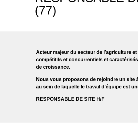
(77)
Acteur majeur du secteur de l’agriculture et 
compétitifs et concurrentiels et caractéris
de croissance.
Nous vous proposons de rejoindre un site à 
au sein de laquelle le travail d’équipe est une
RESPONSABLE DE SITE H/F