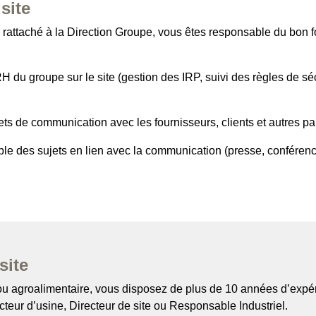
site
 rattaché à la Direction Groupe, vous êtes responsable du bon 
H du groupe sur le site (gestion des IRP, suivi des règles de 
s de communication avec les fournisseurs, clients et autres part
e des sujets en lien avec la communication (presse, conféren
site
 agroalimentaire, vous disposez de plus de 10 années d’expéri
cteur d’usine, Directeur de site ou Responsable Industriel.