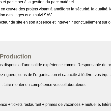
 et participer à la gestion du parc matériel.
en œuvre des projets visant à améliorer la sécurité, la qualité, l
ion des litiges et au suivi SAV.
ecteur de site en son absence et intervenir ponctuellement sur
 Production
ous disposez d’une solide expérience comme Responsable de pr
z rigueur, sens de l’organisation et capacité à fédérer vos équip
 faire monter en compétence vos collaborateurs.
nce + tickets restaurant + primes de vacances + mutuelle. Intére