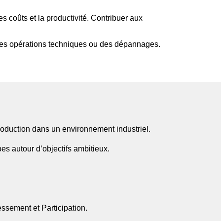
es coûts et la productivité. Contribuer aux
 des opérations techniques ou des dépannages.
oduction dans un environnement industriel.
es autour d’objectifs ambitieux.
ssement et Participation.