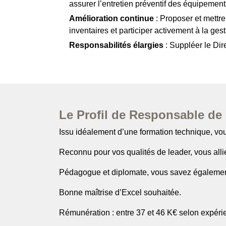
assurer l’entretien préventif des équipements
Amélioration continue
: Proposer et mettre 
inventaires et participer activement à la gest
Responsabilités élargies
: Suppléer le Dir
Le Profil de Responsable de
Issu idéalement d’une formation technique, v
Reconnu pour vos qualités de leader, vous allie
Pédagogue et diplomate, vous savez également
Bonne maîtrise d’Excel souhaitée.
Rémunération : entre 37 et 46 K€ selon expérie