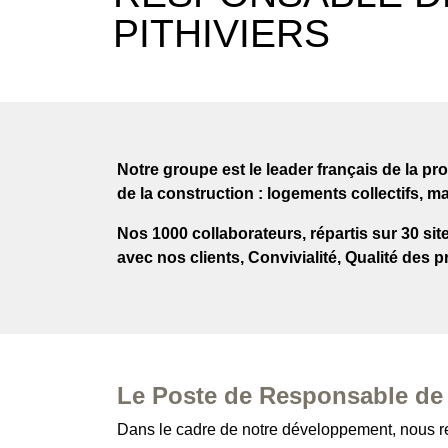
PITHIVIERS
Notre groupe est le leader français de la p
de la construction : logements collectifs, m
Nos 1000 collaborateurs, répartis sur 30 si
avec nos clients, Convivialité, Qualité des pr
Le Poste de Responsable de
Dans le cadre de notre développement, nous re