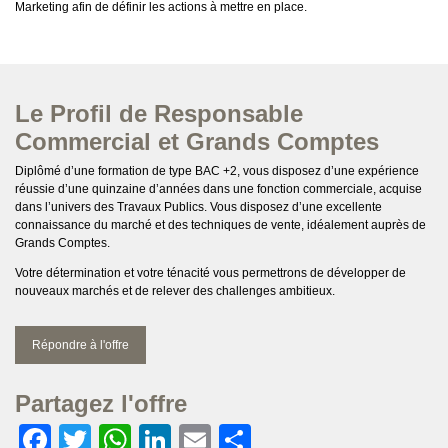
Marketing afin de définir les actions à mettre en place.
Le Profil de Responsable
Commercial et Grands Comptes
Diplômé d’une formation de type BAC +2, vous disposez d’une expérience
réussie d’une quinzaine d’années dans une fonction commerciale, acquise
dans l’univers des Travaux Publics. Vous disposez d’une excellente
connaissance du marché et des techniques de vente, idéalement auprès de
Grands Comptes.
Votre détermination et votre ténacité vous permettrons de développer de
nouveaux marchés et de relever des challenges ambitieux.
Répondre à l'offre
Partagez l'offre
Facebook
Twitter
WhatsApp
LinkedIn
Email
Partager