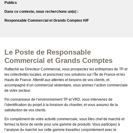
Publics
Dans ce contexte, nous recherchons un(e) :
Responsable Commercial et Grands Comptes H/F
Le Poste de Responsable
Commercial et Grands Comptes
Rattaché au Directeur Commercial, vous prospectez les entreprises de TP et
les collectivités locales, et prescrivez nos solutions sur l’Île de France et les
Hauts de France. Attentif aux attentes et besoins de vos clients, et
accompagné d’un commercial sédentaire, vous animez l’action commerciale
de votre secteur.
Fin connaisseur de l’environnement TP et VRD, vous intervenez de
l’identification du projet à la livraison du chantier, et vous assurez de la
satisfaction de vos clients.
En complément de votre activité commerciale, vous êtes chef de marché et
formez la force de vente pour une gamme de produits. Vous participez à
l’analyse du marché sur cette gamme travaillez conjointement avec le