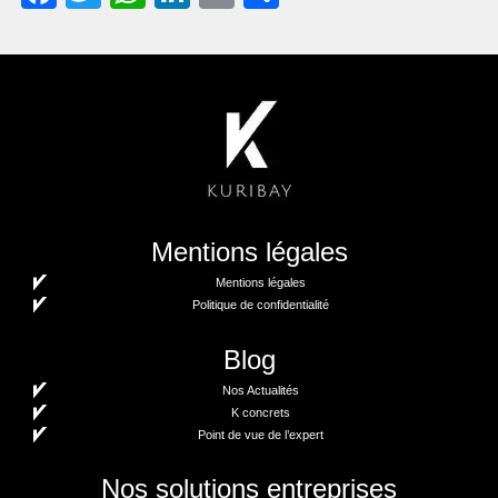
Mentions légales
Mentions légales
Politique de confidentialité
Blog
Nos Actualités
K concrets
Point de vue de l’expert
Nos solutions entreprises