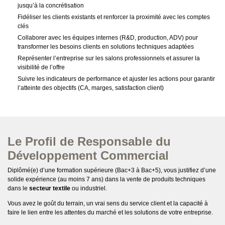
jusqu’à la concrétisation
Fidéliser les clients existants et renforcer la proximité avec les comptes
clés
Collaborer avec les équipes internes (R&D, production, ADV) pour
transformer les besoins clients en solutions techniques adaptées
Représenter l’entreprise sur les salons professionnels et assurer la
visibilité de l’offre
Suivre les indicateurs de performance et ajuster les actions pour garantir
l’atteinte des objectifs (CA, marges, satisfaction client)
Le Profil de Responsable du
Développement Commercial
Diplômé(e) d’une formation supérieure (Bac+3 à Bac+5), vous justifiez d’une
solide expérience (au moins 7 ans) dans la vente de produits techniques
dans le
secteur textile
ou industriel.
Vous avez le goût du terrain, un vrai sens du service client et la capacité à
faire le lien entre les attentes du marché et les solutions de votre entreprise.