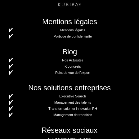
Mentions légales
Mentions légales
Politique de confidentialité
Blog
Nos Actualités
K concrets
Point de vue de l’expert
Nos solutions entreprises
Executive Search
Management des talents
Transformation et innovation RH
Management de transition
Réseaux sociaux