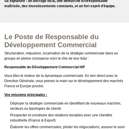
Sa signature : un
ancrage local, une démarche écoresponsable
maîtrisée
, des investissements constants, et un fort esprit d’équipe.
Le Poste de Responsable du
Développement Commercial
Structuration, impulsion, incarnation de la stratégie commerciale dans un
groupe en pleine croissance voici le rôle de leur futur :
Responsable du Développement Commercial H/F
Vous êtes le moteur de la dynamique commerciale. En lien direct avec la
Direction Générale, vous prenez la main sur le développement des marchés
France et Europe proche.
Vos missions principales :
Déployer la stratégie commerciale en identifiant de nouveaux marchés,
secteurs ou typologies de clients
Prospecter et construire des relations durables avec une clientèle
industrielle (France & Export)
Élaborer les offres commerciales, piloter les négociations, assurer le suivi