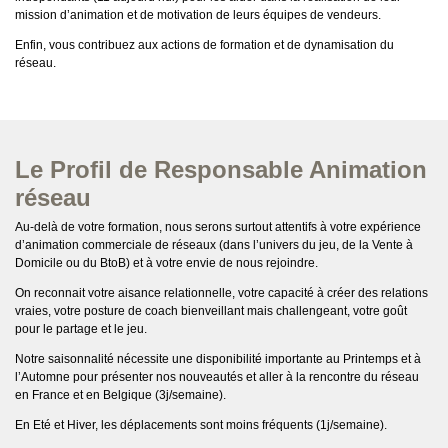
mission d’animation et de motivation de leurs équipes de vendeurs.
Enfin, vous contribuez aux actions de formation et de dynamisation du
réseau.
Le Profil de Responsable Animation
réseau
Au-delà de votre formation, nous serons surtout attentifs à votre expérience
d’animation commerciale de réseaux (dans l’univers du jeu, de la Vente à
Domicile ou du BtoB) et à votre envie de nous rejoindre.
On reconnait votre aisance relationnelle, votre capacité à créer des relations
vraies, votre posture de coach bienveillant mais challengeant, votre goût
pour le partage et le jeu.
Notre saisonnalité nécessite une disponibilité importante au Printemps et à
l’Automne pour présenter nos nouveautés et aller à la rencontre du réseau
en France et en Belgique (3j/semaine).
En Eté et Hiver, les déplacements sont moins fréquents (1j/semaine).