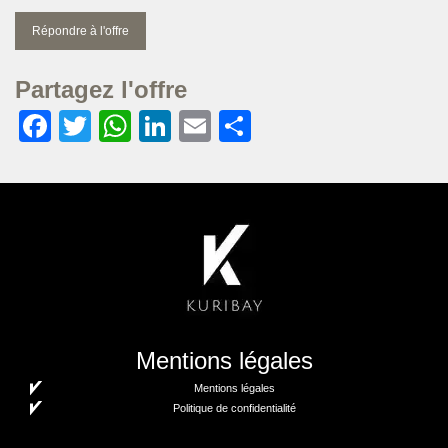
Répondre à l'offre
Partagez l'offre
Facebook
Twitter
WhatsApp
LinkedIn
Email
Partager
Mentions légales
Mentions légales
Politique de confidentialité