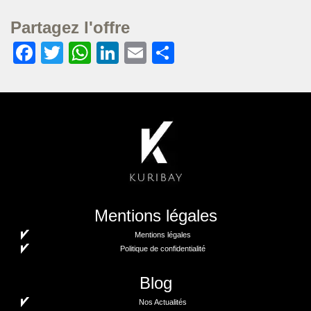
Partagez l'offre
Facebook
Twitter
WhatsApp
LinkedIn
Email
Partager
Mentions légales
Mentions légales
Politique de confidentialité
Blog
Nos Actualités