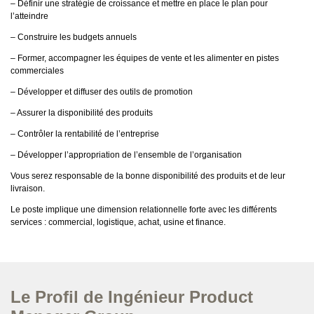
– Définir une stratégie de croissance et mettre en place le plan pour
l’atteindre
– Construire les budgets annuels
– Former, accompagner les équipes de vente et les alimenter en pistes
commerciales
– Développer et diffuser des outils de promotion
– Assurer la disponibilité des produits
– Contrôler la rentabilité de l’entreprise
– Développer l’appropriation de l’ensemble de l’organisation
Vous serez responsable de la bonne disponibilité des produits et de leur
livraison.
Le poste implique une dimension relationnelle forte avec les différents
services : commercial, logistique, achat, usine et finance.
Le Profil de Ingénieur Product