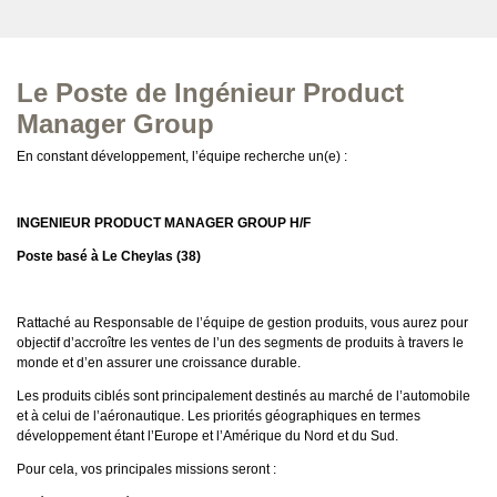
Le Poste de Ingénieur Product
Manager Group
En constant développement, l’équipe recherche un(e) :
INGENIEUR PRODUCT MANAGER GROUP H/F
Poste basé à Le Cheylas (38)
Rattaché au Responsable de l’équipe de gestion produits, vous aurez pour
objectif d’accroître les ventes de l’un des segments de produits à travers le
monde et d’en assurer une croissance durable.
Les produits ciblés sont principalement destinés au marché de l’automobile
et à celui de l’aéronautique. Les priorités géographiques en termes
développement étant l’Europe et l’Amérique du Nord et du Sud.
Pour cela, vos principales missions seront :