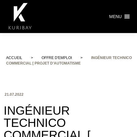
MENU
ACCUEIL
>
OFFRE D'EMPLOI
>
INGÉNIEUR TECHNICO
COMMERCIAL [ PROJET D’AUTOMATISME
21.07.2022
INGÉNIEUR
TECHNICO
COMMERCIAL [