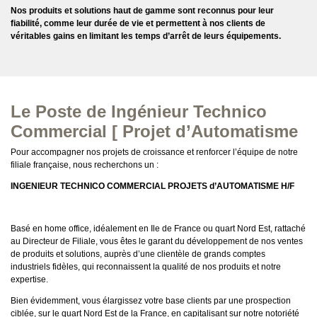
Nos produits et solutions haut de gamme sont reconnus pour leur
fiabilité, comme leur durée de vie et permettent à nos clients de
véritables gains en limitant les temps d’arrêt de leurs équipements.
Le Poste de Ingénieur Technico
Commercial [ Projet d’Automatisme
Pour accompagner nos projets de croissance et renforcer l’équipe de notre
filiale française, nous recherchons un :
INGENIEUR TECHNICO COMMERCIAL PROJETS d’AUTOMATISME H/F
Basé en home office, idéalement en Ile de France ou quart Nord Est, rattaché
au Directeur de Filiale, vous êtes le garant du développement de nos ventes
de produits et solutions, auprès d’une clientèle de grands comptes
industriels fidèles, qui reconnaissent la qualité de nos produits et notre
expertise.
Bien évidemment, vous élargissez votre base clients par une prospection
ciblée, sur le quart Nord Est de la France, en capitalisant sur notre notoriété