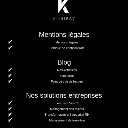
Mentions légales
Mentions légales
Politique de confidentialité
Blog
Nos Actualités
K concrets
Point de vue de l’expert
Nos solutions entreprises
Executive Search
Management des talents
Transformation et innovation RH
Management de transition