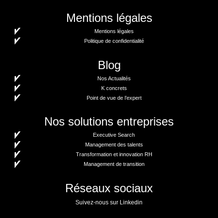
Mentions légales
Mentions légales
Politique de confidentialité
Blog
Nos Actualités
K concrets
Point de vue de l’expert
Nos solutions entreprises
Executive Search
Management des talents
Transformation et innovation RH
Management de transition
Réseaux sociaux
Suivez-nous sur Linkedin