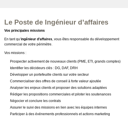
Le Poste de Ingénieur d’affaires
Vos principales missions
En tant qu’
ingénieur d’affaires
, vous êtes responsable du développement
commercial de votre périmètre.
Vos missions :
Prospecter activement de nouveaux clients (PME, ETI, grands comptes)
Identifier les décideurs clés : DG, DAF, DRH
Développer un portefeuille clients sur votre secteur
Commercialiser des offres de conseil à forte valeur ajoutée
Analyser les enjeux clients et proposer des solutions adaptées
Rédiger les propositions commerciales et piloter les soutenances
Négocier et conclure les contrats
Assurer le suivi des missions en lien avec les équipes internes
Participer à des événements professionnels et actions marketing