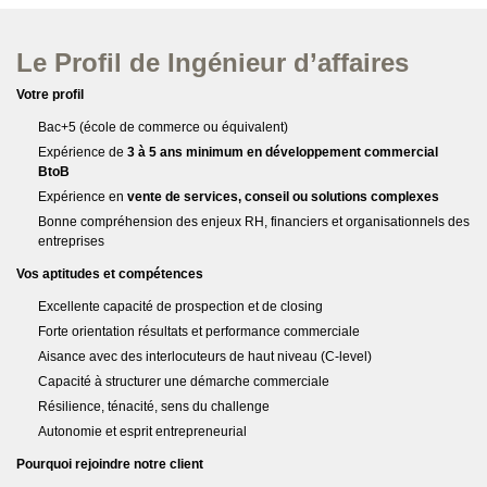
Le Profil de Ingénieur d’affaires
Votre profil
Bac+5 (école de commerce ou équivalent)
Expérience de
3 à 5 ans minimum en développement commercial
BtoB
Expérience en
vente de services, conseil ou solutions complexes
Bonne compréhension des enjeux RH, financiers et organisationnels des
entreprises
Vos aptitudes et compétences
Excellente capacité de prospection et de closing
Forte orientation résultats et performance commerciale
Aisance avec des interlocuteurs de haut niveau (C-level)
Capacité à structurer une démarche commerciale
Résilience, ténacité, sens du challenge
Autonomie et esprit entrepreneurial
Pourquoi rejoindre notre client