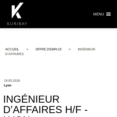
MENU
ACCUEIL
>
OFFRE D'EMPLOI
>
INGÉNIEUR
D’AFFAIRES
19.05.2026
Lyon
INGÉNIEUR
D’AFFAIRES H/F -