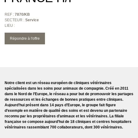
REF :
7870/KB
SECTEUR :
Service
LIEU :
Répondre à l'offre
Notre client est un réseau européen de cliniques vétérinaires
spécialisées dans les soins pour animaux de compagnie. Créé en 2011
dans le Nord de l’Europe, le réseau a pour but de promouvoir les partages
de ressources et les échanges de bonnes pratiques entre cliniques.
Aujourd’hui présent dans 14 pays d’Europe, le groupe fait figure
d’exemple en matière de qualité des soins et est devenu un partenaire
reconnu par les propriétaires d’animaux et les vétérinaires. La filiale
française se compose aujourd’hui de 18 cliniques et centres hospitaliers
vétérinaires rassemblant 700 collaborateurs, dont 300 vétérinaires.