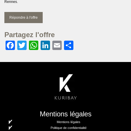
Rennes.
Répondre à l'offre
Partagez l'offre
Facebook
Twitter
WhatsApp
LinkedIn
Email
Partager
Mentions légales
Mentions légales
Politique de confidentialité