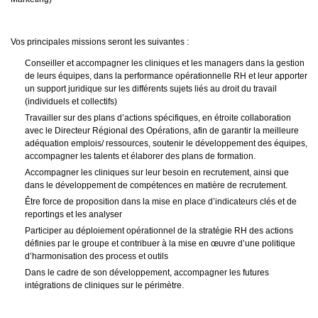
Vos principales missions seront les suivantes :
Conseiller et accompagner les cliniques et les managers dans la gestion
de leurs équipes, dans la performance opérationnelle RH et leur apporter
un support juridique sur les différents sujets liés au droit du travail
(individuels et collectifs)
Travailler sur des plans d’actions spécifiques, en étroite collaboration
avec le Directeur Régional des Opérations, afin de garantir la meilleure
adéquation emplois/ ressources, soutenir le développement des équipes,
accompagner les talents et élaborer des plans de formation.
Accompagner les cliniques sur leur besoin en recrutement, ainsi que
dans le développement de compétences en matière de recrutement.
Être force de proposition dans la mise en place d’indicateurs clés et de
reportings et les analyser
Participer au déploiement opérationnel de la stratégie RH des actions
définies par le groupe et contribuer à la mise en œuvre d’une politique
d’harmonisation des process et outils
Dans le cadre de son développement, accompagner les futures
intégrations de cliniques sur le périmètre.