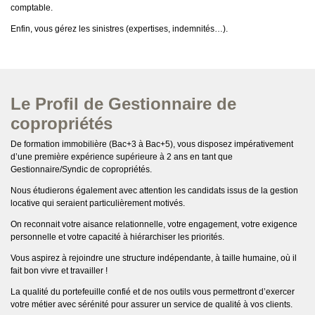
comptable.
Enfin, vous gérez les sinistres (expertises, indemnités…).
Le Profil de Gestionnaire de
copropriétés
De formation immobilière (Bac+3 à Bac+5), vous disposez impérativement
d’une première expérience supérieure à 2 ans en tant que
Gestionnaire/Syndic de copropriétés.
Nous étudierons également avec attention les candidats issus de la gestion
locative qui seraient particulièrement motivés.
On reconnait votre aisance relationnelle, votre engagement, votre exigence
personnelle et votre capacité à hiérarchiser les priorités.
Vous aspirez à rejoindre une structure indépendante, à taille humaine, où il
fait bon vivre et travailler !
La qualité du portefeuille confié et de nos outils vous permettront d’exercer
votre métier avec sérénité pour assurer un service de qualité à vos clients.