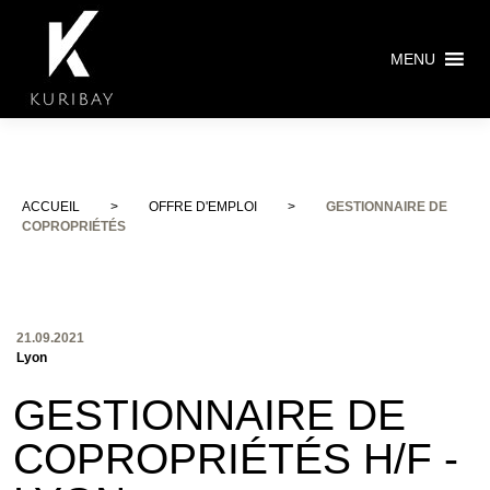
MENU
ACCUEIL
>
OFFRE D'EMPLOI
>
GESTIONNAIRE DE
COPROPRIÉTÉS
21.09.2021
Lyon
GESTIONNAIRE DE
COPROPRIÉTÉS H/F -