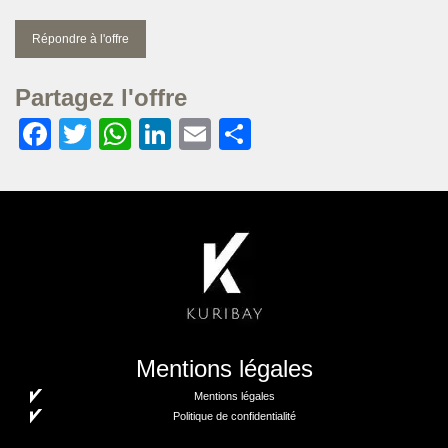
Répondre à l'offre
Partagez l'offre
Facebook
Twitter
WhatsApp
LinkedIn
Email
Partager
Mentions légales
Mentions légales
Politique de confidentialité