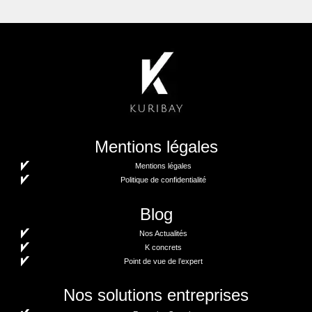
Mentions légales
Mentions légales
Politique de confidentialité
Blog
Nos Actualités
K concrets
Point de vue de l’expert
Nos solutions entreprises