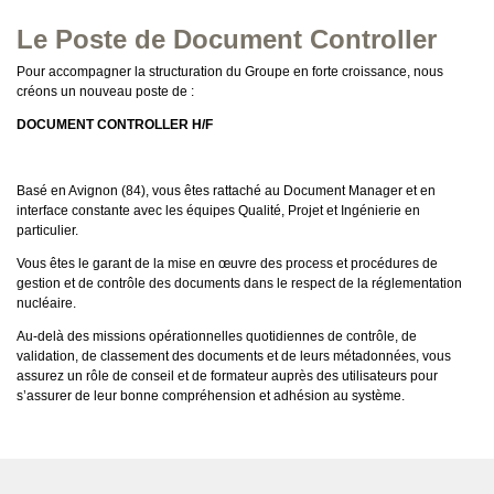
Le Poste de Document Controller
Pour accompagner la structuration du Groupe en forte croissance, nous
créons un nouveau poste de :
DOCUMENT CONTROLLER H/F
Basé en Avignon (84), vous êtes rattaché au Document Manager et en
interface constante avec les équipes Qualité, Projet et Ingénierie en
particulier.
Vous êtes le garant de la mise en œuvre des process et procédures de
gestion et de contrôle des documents dans le respect de la réglementation
nucléaire.
Au-delà des missions opérationnelles quotidiennes de contrôle, de
validation, de classement des documents et de leurs métadonnées, vous
assurez un rôle de conseil et de formateur auprès des utilisateurs pour
s’assurer de leur bonne compréhension et adhésion au système.