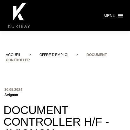
MENU
ACCUEIL
>
OFFRE D'EMPLOI
>
DOCUMENT
CONTROLLER
30.05.2024
Avignon
DOCUMENT
CONTROLLER H/F -