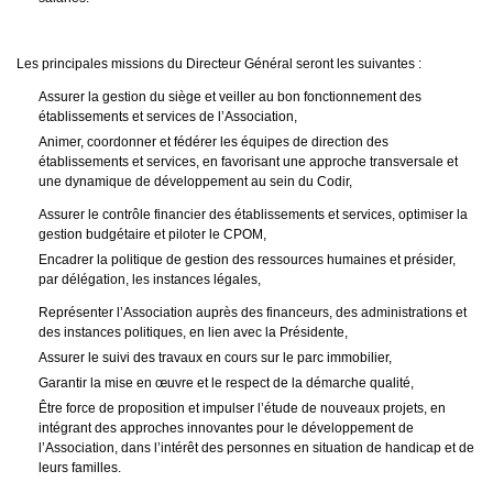
Les principales missions du Directeur Général seront les suivantes :
Assurer la gestion du siège et veiller au bon fonctionnement des
établissements et services de l’Association,
Animer, coordonner et fédérer les équipes de direction des
établissements et services, en favorisant une approche transversale et
une dynamique de développement au sein du Codir,
Assurer le contrôle financier des établissements et services, optimiser la
gestion budgétaire et piloter le CPOM,
Encadrer la politique de gestion des ressources humaines et présider,
par délégation, les instances légales,
Représenter l’Association auprès des financeurs, des administrations et
des instances politiques, en lien avec la Présidente,
Assurer le suivi des travaux en cours sur le parc immobilier,
Garantir la mise en œuvre et le respect de la démarche qualité,
Être force de proposition et impulser l’étude de nouveaux projets, en
intégrant des approches innovantes pour le développement de
l’Association, dans l’intérêt des personnes en situation de handicap et de
leurs familles.