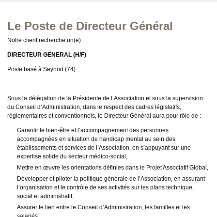
Le Poste de Directeur Général
Notre client recherche un(e) :
DIRECTEUR GENERAL (H/F)
Poste basé à Seynod (74)
Sous la délégation de la Présidente de l’Association et sous la supervision
du Conseil d’Administration, dans le respect des cadres législatifs,
réglementaires et conventionnels, le Directeur Général aura pour rôle de :
Garantir le bien-être et l’accompagnement des personnes
accompagnées en situation de handicap mental au sein des
établissements et services de l’Association, en s’appuyant sur une
expertise solide du secteur médico-social,
Mettre en œuvre les orientations définies dans le Projet Associatif Global,
Développer et piloter la politique générale de l’Association, en assurant
l’organisation et le contrôle de ses activités sur les plans technique,
social et administratif,
Assurer le lien entre le Conseil d’Administration, les familles et les
salariés.