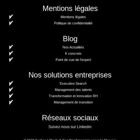
Mentions légales
Mentions légales
Politique de confidentialité
Blog
Nos Actualités
K concrets
Point de vue de l’expert
Nos solutions entreprises
Executive Search
Management des talents
Transformation et innovation RH
Management de transition
Réseaux sociaux
Suivez-nous sur Linkedin