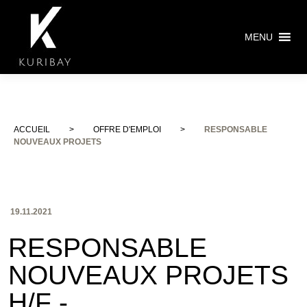
MENU
ACCUEIL
>
OFFRE D'EMPLOI
>
RESPONSABLE
NOUVEAUX PROJETS
19.11.2021
RESPONSABLE
NOUVEAUX PROJETS
H/F -