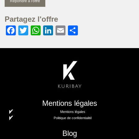
Répondre à l'offre
Partagez l'offre
Facebook
Twitter
WhatsApp
LinkedIn
Email
Partager
Mentions légales
Mentions légales
Politique de confidentialité
Blog