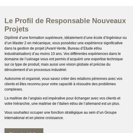
Le Profil de Responsable Nouveaux
Projets
Diplômé d’une formation supérieure, idéalement d’une école d’Ingénieur ou
d’un Master 2 en mécanique, vous possédez une expérience significative
dans la gestion de projet (Avant-Vente, Bureau d’Etude et/ou
Industrialisation) d’au moins 10 ans. Vos différentes expériences dans le
domaine de l’usinage vous ont permis d’acquérir une expertise technique
sur ce type de produit, mais aussi une vision globale et précise du
déroulement d’un processus industriel.
Autonome et organisé, vous savez créer des relations pérennes avec vos
clients et êtes reconnu pour votre capacité à résoudre des problèmes
complexes.
La maitrise de l’anglais est impérative pour échanger avec vos clients et
votre hiérarchie, une maitrise de l’italien et/ou de l’allemand est un plus.
Vous souhaitez occuper une fonction stratégique au sein d’un Groupe
international et en pleine croissance.