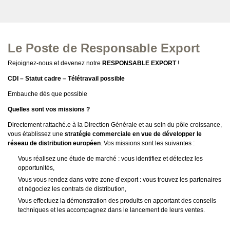
Le Poste de Responsable Export
Rejoignez-nous et devenez notre
RESPONSABLE EXPORT
!
CDI – Statut cadre – Télétravail possible
Embauche dès que possible
Quelles sont vos missions ?
Directement rattaché.e à la Direction Générale et au sein du pôle croissance,
vous établissez une
stratégie commerciale en vue de développer le
réseau de distribution européen
. Vos missions sont les suivantes :
Vous réalisez une étude de marché : vous identifiez et détectez les
opportunités,
Vous vous rendez dans votre zone d’export : vous trouvez les partenaires
et négociez les contrats de distribution,
Vous effectuez la démonstration des produits en apportant des conseils
techniques et les accompagnez dans le lancement de leurs ventes.