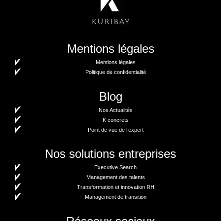
Mentions légales
Mentions légales
Politique de confidentialité
Blog
Nos Actualités
K concrets
Point de vue de l’expert
Nos solutions entreprises
Executive Search
Management des talents
Transformation et innovation RH
Management de transition