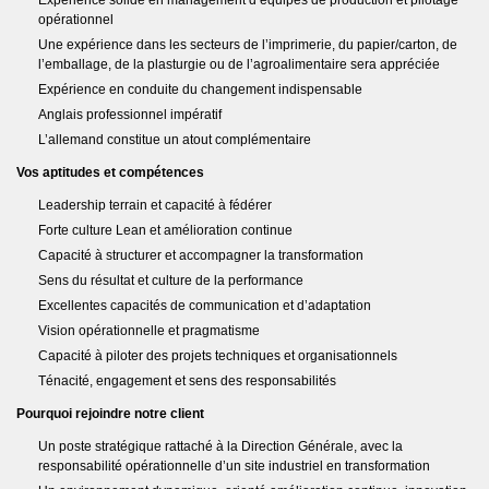
Expérience solide en management d’équipes de production et pilotage
opérationnel
Une expérience dans les secteurs de l’imprimerie, du papier/carton, de
l’emballage, de la plasturgie ou de l’agroalimentaire sera appréciée
Expérience en conduite du changement indispensable
Anglais professionnel impératif
L’allemand constitue un atout complémentaire
Vos aptitudes et compétences
Leadership terrain et capacité à fédérer
Forte culture Lean et amélioration continue
Capacité à structurer et accompagner la transformation
Sens du résultat et culture de la performance
Excellentes capacités de communication et d’adaptation
Vision opérationnelle et pragmatisme
Capacité à piloter des projets techniques et organisationnels
Ténacité, engagement et sens des responsabilités
Pourquoi rejoindre notre client
Un poste stratégique rattaché à la Direction Générale, avec la
responsabilité opérationnelle d’un site industriel en transformation