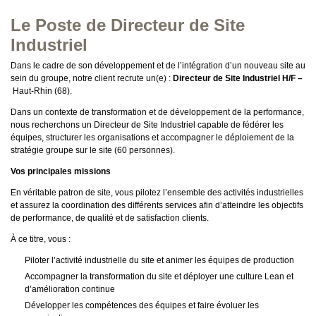
Le Poste de Directeur de Site
Industriel
Dans le cadre de son développement et de l’intégration d’un nouveau site au
sein du groupe, notre client recrute un(e) :
Directeur de Site Industriel H/F –
Haut-Rhin (68).
Dans un contexte de transformation et de développement de la performance,
nous recherchons un Directeur de Site Industriel capable de fédérer les
équipes, structurer les organisations et accompagner le déploiement de la
stratégie groupe sur le site (60 personnes).
Vos principales missions
En véritable patron de site, vous pilotez l’ensemble des activités industrielles
et assurez la coordination des différents services afin d’atteindre les objectifs
de performance, de qualité et de satisfaction clients.
À ce titre, vous :
Piloter l’activité industrielle du site et animer les équipes de production
Accompagner la transformation du site et déployer une culture Lean et
d’amélioration continue
Développer les compétences des équipes et faire évoluer les