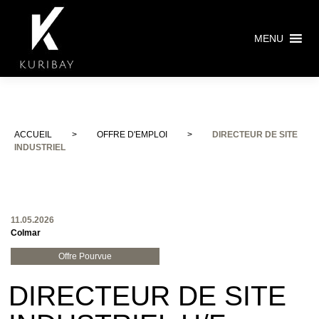
MENU
ACCUEIL
>
OFFRE D'EMPLOI
>
DIRECTEUR DE SITE
INDUSTRIEL
11.05.2026
Colmar
Offre Pourvue
DIRECTEUR DE SITE