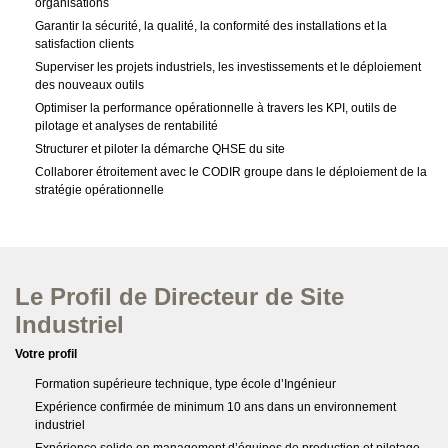
organisations
Garantir la sécurité, la qualité, la conformité des installations et la
satisfaction clients
Superviser les projets industriels, les investissements et le déploiement
des nouveaux outils
Optimiser la performance opérationnelle à travers les KPI, outils de
pilotage et analyses de rentabilité
Structurer et piloter la démarche QHSE du site
Collaborer étroitement avec le CODIR groupe dans le déploiement de la
stratégie opérationnelle
Le Profil de Directeur de Site
Industriel
Votre profil
Formation supérieure technique, type école d’Ingénieur
Expérience confirmée de minimum 10 ans dans un environnement
industriel