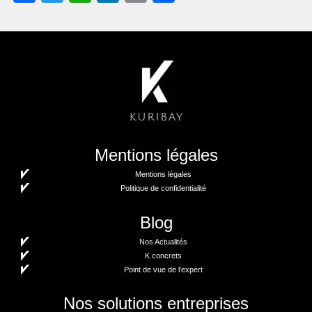
Mentions légales
Mentions légales
Politique de confidentialité
Blog
Nos Actualités
K concrets
Point de vue de l’expert
Nos solutions entreprises