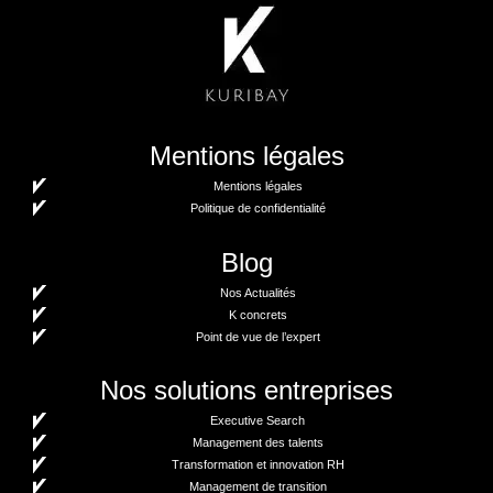
Mentions légales
Mentions légales
Politique de confidentialité
Blog
Nos Actualités
K concrets
Point de vue de l’expert
Nos solutions entreprises
Executive Search
Management des talents
Transformation et innovation RH
Management de transition