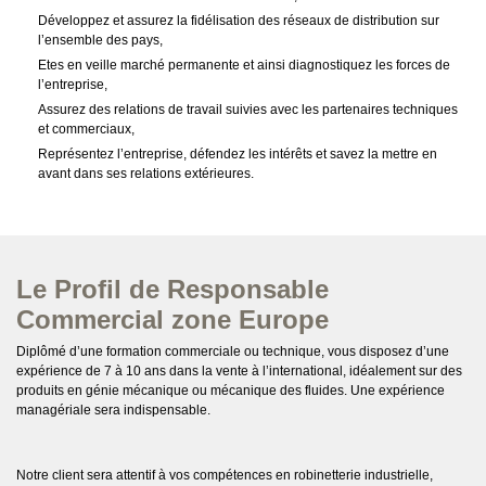
Développez et assurez la fidélisation des réseaux de distribution sur
l’ensemble des pays,
Etes en veille marché permanente et ainsi diagnostiquez les forces de
l’entreprise,
Assurez des relations de travail suivies avec les partenaires techniques
et commerciaux,
Représentez l’entreprise, défendez les intérêts et savez la mettre en
avant dans ses relations extérieures.
Le Profil de Responsable
Commercial zone Europe
Diplômé d’une formation commerciale ou technique, vous disposez d’une
expérience de 7 à 10 ans dans la vente à l’international, idéalement sur des
produits en génie mécanique ou mécanique des fluides. Une expérience
managériale sera indispensable.
Notre client sera attentif à vos compétences en robinetterie industrielle,