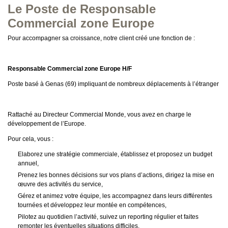
Le Poste de Responsable
Commercial zone Europe
Pour accompagner sa croissance, notre client créé une fonction de :
Responsable Commercial zone Europe H/F
Poste basé à Genas (69) impliquant de nombreux déplacements à l’étranger
Rattaché au Directeur Commercial Monde, vous avez en charge le
développement de l’Europe.
Pour cela, vous :
Elaborez une stratégie commerciale, établissez et proposez un budget
annuel,
Prenez les bonnes décisions sur vos plans d’actions, dirigez la mise en
œuvre des activités du service,
Gérez et animez votre équipe, les accompagnez dans leurs différentes
tournées et développez leur montée en compétences,
Pilotez au quotidien l’activité, suivez un reporting régulier et faites
remonter les éventuelles situations difficiles,