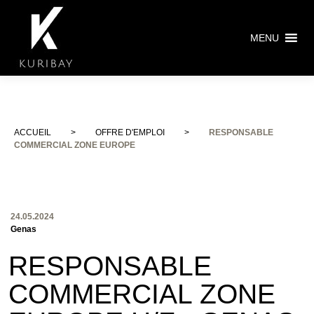
MENU
ACCUEIL
>
OFFRE D'EMPLOI
>
RESPONSABLE
COMMERCIAL ZONE EUROPE
24.05.2024
Genas
RESPONSABLE
COMMERCIAL ZONE