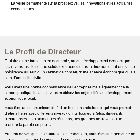
La veille permanente sur la prospective, les innovations et les actualités
économiques
Le Profil de Directeur
Titulaire d’une formation en économie, ou en développement économique
local, vous justifiez d’une solide expérience dans la direction d’entreprise, de
préférence au sein d’un cabinet de conseil, d’une agence économique ou au
sein d’une collectivité.
Vous avez une bonne connaissance de l’entreprise mais également de la
sphère publique locale, et vous maîtrisez les enjeux liés au développement
économique local.
Vous êtes un communicant doté d’un bon sens relationnel qui vous permet
d’être à l’aise avec différents niveaux d’interlocuteurs (élus, dirigeants
d’entreprises …) d’animer des réunions, des groupes de travail ou de
prendre la parole en public.
Au-delà de vos qualités naturelles de leadership, Vous êtes une personne de
terrain, à l’aise dans la conduite de projets complexes