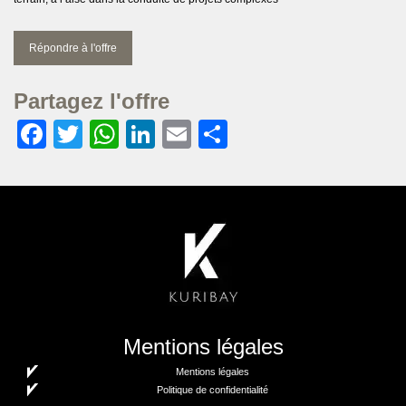
Répondre à l'offre
Partagez l'offre
Facebook
Twitter
WhatsApp
LinkedIn
Email
Partager
Mentions légales
Mentions légales
Politique de confidentialité