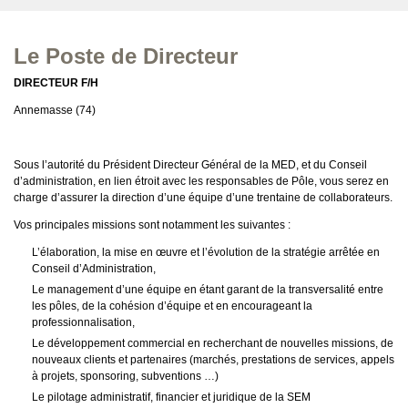
Le Poste de Directeur
DIRECTEUR F/H
Annemasse (74)
Sous l’autorité du Président Directeur Général de la MED, et du Conseil
d’administration, en lien étroit avec les responsables de Pôle, vous serez en
charge d’assurer la direction d’une équipe d’une trentaine de collaborateurs.
Vos principales missions sont notamment les suivantes :
L’élaboration, la mise en œuvre et l’évolution de la stratégie arrêtée en
Conseil d’Administration,
Le management d’une équipe en étant garant de la transversalité entre
les pôles, de la cohésion d’équipe et en encourageant la
professionnalisation,
Le développement commercial en recherchant de nouvelles missions, de
nouveaux clients et partenaires (marchés, prestations de services, appels
à projets, sponsoring, subventions …)
Le pilotage administratif, financier et juridique de la SEM