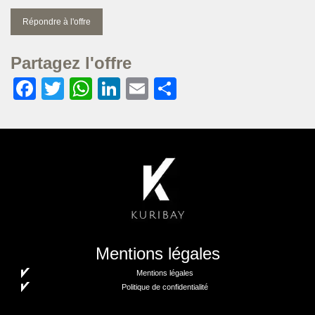
Répondre à l'offre
Partagez l'offre
Facebook
Twitter
WhatsApp
LinkedIn
Email
Partager
Mentions légales
Mentions légales
Politique de confidentialité