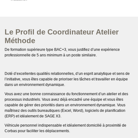
Le Profil de Coordinateur Atelier
Méthode
De formation supérieure type BAC+3, vous justifiez d’une expérience
professionnelle de 5 ans minimum à un poste similaire.
Doté d’excellentes qualités relationnelles, d’un esprit analytique et sens de
l’initiative, vous êtes capable de prioriser les tâches et travailler en équipe
dans un environnement dynamique.
Vous avez une bonne connaissance du fonctionnement d’un atelier et des
processus industriels. Vous avez déjà encadré une équipe et vous êtes
capable de gérer des priorités dans un environnement dynamique. Vous
maîtrisez des outils bureautiques (Excel, Word), logiciels de planification
(ERP) et idéalement de SAGE X3.
Véhicule personnel indispensable et idéalement domicilié à proximité de
Corbas pour faciliter les déplacements.