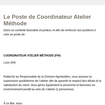
Le Poste de Coordinateur Atelier
Méthode
Dans un contexte favorable et porteur, et afin de renforcer ses positions il
crée un poste de :
COORDINATEUR ATELIER MÉTHODE (F/H)
Lyon (69)
Rattaché au Responsable de la Division Agrotextiles, vous assurez la
supervision quotidienne de l’atelier afin de garantir le respect des délais et la
satisfaction du client. Vous gérez également le personnel et favorisez un
environnement positif au sein de l’atelier (2 personnes).
À ce titre, vous :