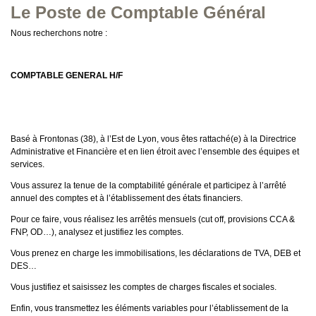
Le Poste de Comptable Général
Nous recherchons notre :
COMPTABLE GENERAL H/F
Basé à Frontonas (38), à l’Est de Lyon, vous êtes rattaché(e) à la Directrice
Administrative et Financière et en lien étroit avec l’ensemble des équipes et
services.
Vous assurez la tenue de la comptabilité générale et participez à l’arrêté
annuel des comptes et à l’établissement des états financiers.
Pour ce faire, vous réalisez les arrêtés mensuels (cut off, provisions CCA &
FNP, OD…), analysez et justifiez les comptes.
Vous prenez en charge les immobilisations, les déclarations de TVA, DEB et
DES…
Vous justifiez et saisissez les comptes de charges fiscales et sociales.
Enfin, vous transmettez les éléments variables pour l’établissement de la