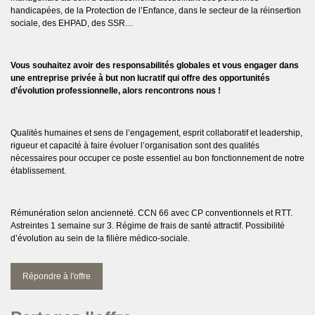
handicapées, de la Protection de l’Enfance, dans le secteur de la réinsertion
sociale, des EHPAD, des SSR…
Vous souhaitez avoir des responsabilités globales et vous engager dans
une entreprise privée à but non lucratif qui offre des opportunités
d’évolution professionnelle, alors rencontrons nous !
Qualités humaines et sens de l’engagement, esprit collaboratif et leadership,
rigueur et capacité à faire évoluer l’organisation sont des qualités
nécessaires pour occuper ce poste essentiel au bon fonctionnement de notre
établissement.
Rémunération selon ancienneté. CCN 66 avec CP conventionnels et RTT.
Astreintes 1 semaine sur 3. Régime de frais de santé attractif. Possibilité
d’évolution au sein de la filière médico-sociale.
Répondre à l'offre