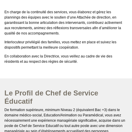
En charge de la continuité des services, vous élaborez et gérez les
plannings des équipes avec le soutien d’une Attachée de direction, en
garantissant la bonne articulation des intervenants, contribuez activement
aux recrutements, animez des réflexions transversales afin d’améliorer la
qualité de nos accompagnements.
Interlocuteur privilégié des familles, vous mettez en place et suivez les
dispositifs permettant la meilleure coopération.
En collaboration avec la Directrice, vous veillez au cadre de vie des
résidents et au respect des règles de sécurité.
Le Profil de Chef de Service
Éducatif
De formation supérieure, minimum Niveau 2 (équivalent Bac +3) dans le
domaine médico-social, Education/Animation ou Paramédical, vous avez
nécessairement une expérience managériale significative, acquise dans un
poste de Chef de Service Educatif ou tout autre poste avec une dimension
managériale au sein d’établissements accueillant des personnes