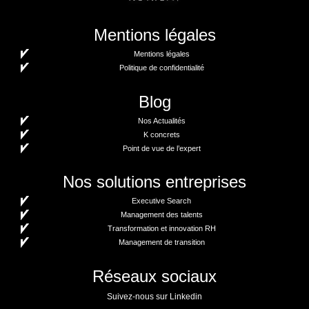
Mentions légales
Mentions légales
Politique de confidentialité
Blog
Nos Actualités
K concrets
Point de vue de l’expert
Nos solutions entreprises
Executive Search
Management des talents
Transformation et innovation RH
Management de transition
Réseaux sociaux
Suivez-nous sur Linkedin