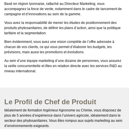
Basé en région lyonnaise, rattaché au Directeur Marketing, vous
accompagnez la force de vente, notamment dans le cadre de lancement de
campagne et d’innovations au sein de la gamme.
Vous avez la responsabilité de mener les études de positionnement des
produits phytosanitaires, de définir les plans d’action, ainsi que la politique
tarifaire et la segmentation.
Bien évidemment, vous avez une vision complète de l’offre adressée à
chacun de vos clients, ce qui vous permet d’élaborer les budgets, les
prévisions, mais aussi les promotions et évolutions.
Au sein d’une équipe marketing d’une dizaine de personnes, vous assurez
la veille concurrentielle et êtes en relation directe avec les services R&D au
niveau international.
Le Profil de Chef de Produit
Idéalement de formation Ingénieur Agronome ou Chimie, vous disposez de
plus de 5 années d’expérience dans l’univers agricole, idéalement dans le
secteur des phytosanitaires. Vous êtes rompus aux sujets marketing au sein
d’environnements exigeants.