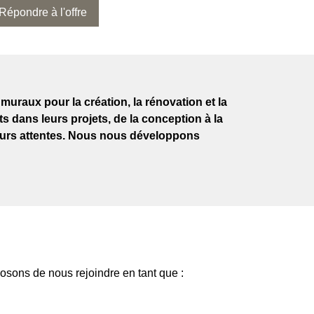
Répondre à l'offre
muraux pour la création, la rénovation et la
 dans leurs projets, de la conception à la
à leurs attentes. Nous nous développons
osons de nous rejoindre en tant que :