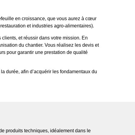
tefeuille en croissance, que vous aurez à cœur
 restauration et industries agro-alimentaires).
clients, et réussir dans votre mission. En
nisation du chantier. Vous réalisez les devis et
rs pour garantir une prestation de qualité
la durée, afin d’acquérir les fondamentaux du
de produits techniques, idéalement dans le