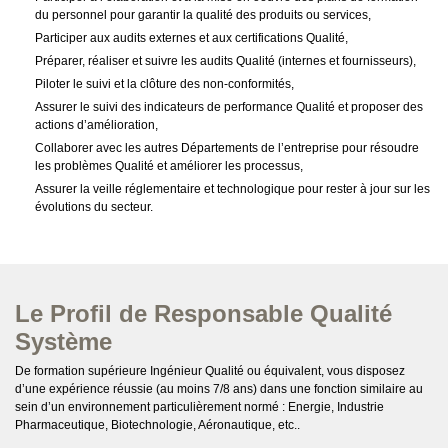
du personnel pour garantir la qualité des produits ou services,
Participer aux audits externes et aux certifications Qualité,
Préparer, réaliser et suivre les audits Qualité (internes et fournisseurs),
Piloter le suivi et la clôture des non-conformités,
Assurer le suivi des indicateurs de performance Qualité et proposer des
actions d’amélioration,
Collaborer avec les autres Départements de l’entreprise pour résoudre
les problèmes Qualité et améliorer les processus,
Assurer la veille réglementaire et technologique pour rester à jour sur les
évolutions du secteur.
Le Profil de Responsable Qualité
Système
De formation supérieure Ingénieur Qualité ou équivalent, vous disposez
d’une expérience réussie (au moins 7/8 ans) dans une fonction similaire au
sein d’un environnement particulièrement normé : Energie, Industrie
Pharmaceutique, Biotechnologie, Aéronautique, etc..