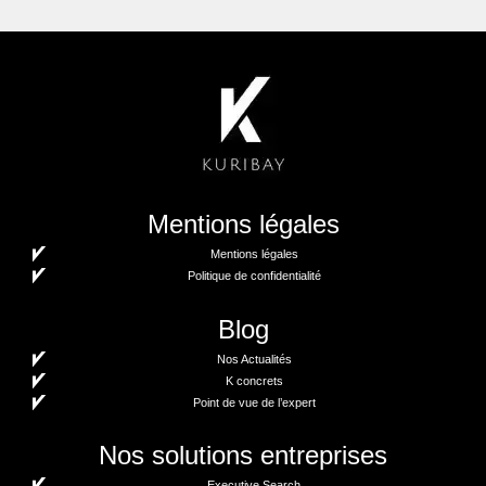
Mentions légales
Mentions légales
Politique de confidentialité
Blog
Nos Actualités
K concrets
Point de vue de l’expert
Nos solutions entreprises
Executive Search